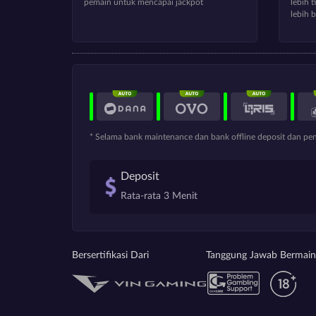
pemain untuk mencapai jackpot
lebih 
lebih 
* Selama bank maintenance dan bank offline deposit dan pen
Deposit
Rata-rata 3 Menit
Bersertifikasi Dari
Tanggung Jawab Bermain