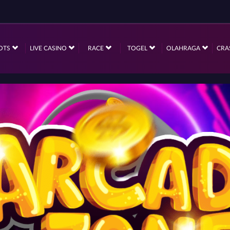
OTS
LIVE CASINO
RACE
TOGEL
OLAHRAGA
CRA