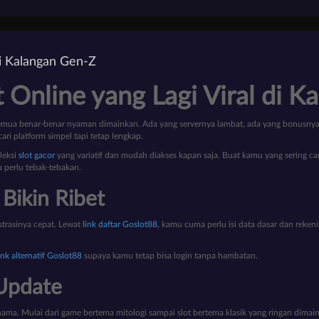
 di Kalangan Gen-Z
 Online yang Lagi Viral di 
mua benar-benar nyaman dimainkan. Ada yang servernya lambat, ada yang bonusnya rib
ri platform simpel tapi tetap lengkap.
leksi
slot gacor
yang variatif dan mudah diakses kapan saja. Buat kamu yang sering ca
a perlu tebak-tebakan.
Bikin Ribet
strasinya cepat. Lewat
link daftar Goslot88
, kamu cuma perlu isi data dasar dan rekeni
ink alternatif Goslot88
supaya kamu tetap bisa login tanpa hambatan.
Update
rnama. Mulai dari game bertema mitologi sampai slot bertema klasik yang ringan dim