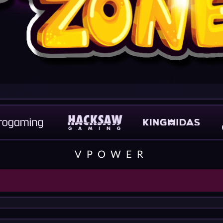
VPOWER