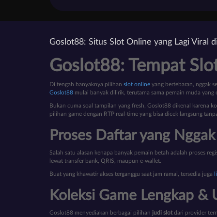
Goslot88: Situs Slot Online yang Lagi Viral
Goslot88: Tempat Slot
Di tengah banyaknya pilihan
slot online
yang bertebaran, nggak se
Goslot88
mulai banyak dilirik, terutama sama pemain muda yang ca
Bukan cuma soal tampilan yang fresh, Goslot88 dikenal karena ko
pilihan game dengan RTP real-time yang bisa dicek langsung tanp
Proses Daftar yang Nggak 
Salah satu alasan kenapa banyak pemain betah adalah proses regi
lewat transfer bank, QRIS, maupun e-wallet.
Buat yang khawatir akses terganggu saat jam ramai, tersedia juga
l
Koleksi Game Lengkap & 
Goslot88 menyediakan berbagai pilihan
judi slot
dari provider te