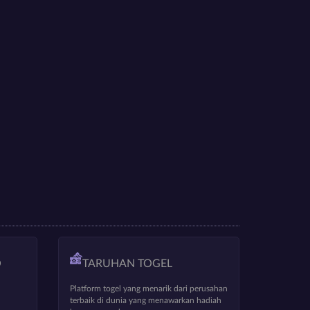
O
TARUHAN TOGEL
Platform togel yang menarik dari perusahan
terbaik di dunia yang menawarkan hadiah