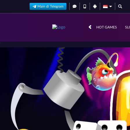
Main di Telegram
HOT GAMES
SL
'