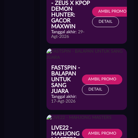
- ZEUS X KPOP
DEMON
AMBIL PROMO
HUNTER:
GACOR
DETAIL
MAXWIN
Tanggal akhir:
29-
Agt-2026
FASTSPIN -
BALAPAN
UNTUK
AMBIL PROMO
SANG
DETAIL
JUARA
Tanggal akhir:
17-Agt-2026
LIVE22 -
MAHJONG
AMBIL PROMO