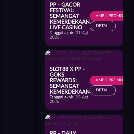
PP - GACOR
FESTIVAL:
SEMANGAT
AMBIL PROMO
KEMERDEKAAN
DETAIL
LIVE CASINO
Tanggal akhir:
31-Agt-
2026
SLOT88 X PP -
GOKS
REWARDS:
AMBIL PROMO
SEMANGAT
DETAIL
KEMERDEKAAN
Tanggal akhir:
23-Agt-
2026
PP - DAILY