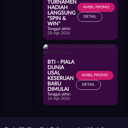
TURNAMEN
HADIAH
AMBIL PROMO
LANGSUNG
DETAIL
"SPIN &
WIN"
Tanggal akhir:
28-Agt-2026
BTI - PIALA
DUNIA
USAI,
AMBIL PROMO
KESERUAN
BARU
DETAIL
DIMULAI
Tanggal akhir:
16-Agt-2026