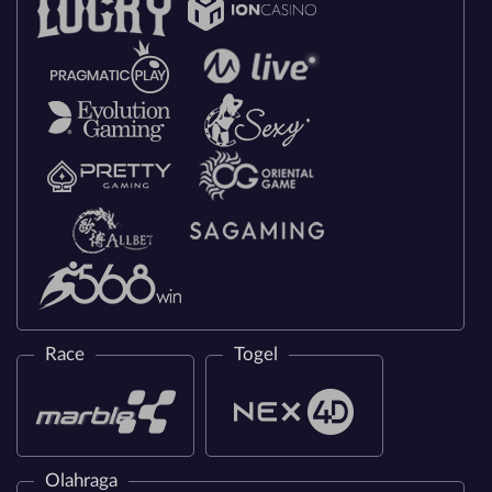
Race
Togel
Olahraga