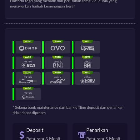
Platform togel yang menarik dari perusahan terbaik di dunia yang
menawarkan hadiah kemenangan besar
* Selama bank maintenance dan bank offline deposit dan penarikan
tidak dapat diproses
Deposit
Penarikan
Rata-rata 3 Menit
Rata-rata 5 Menit