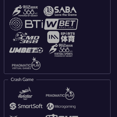
Crash Game