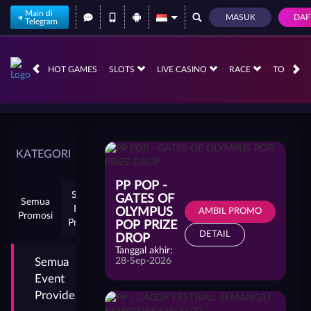
Main di
MASUK
DAF
Telegram
HOT GAMES
SLOTS
LIVE CASINO
RACE
TOGEL
'
KATEGORI
PP POP -
Semua
GATES OF
Semua
Event
OLYMPUS
AMBIL PROMO
Promosi
Provider
POP PRIZE
DETAIL
DROP
Tanggal akhir:
Semua
28-Sep-2026
Event
Provider