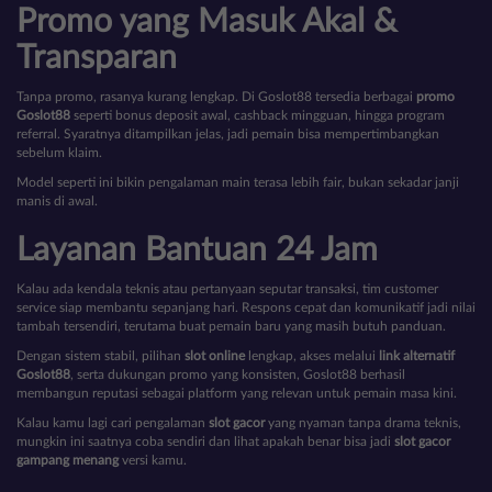
Promo yang Masuk Akal &
Transparan
Tanpa promo, rasanya kurang lengkap. Di Goslot88 tersedia berbagai
promo
Goslot88
seperti bonus deposit awal, cashback mingguan, hingga program
referral. Syaratnya ditampilkan jelas, jadi pemain bisa mempertimbangkan
sebelum klaim.
Model seperti ini bikin pengalaman main terasa lebih fair, bukan sekadar janji
manis di awal.
Layanan Bantuan 24 Jam
Kalau ada kendala teknis atau pertanyaan seputar transaksi, tim customer
service siap membantu sepanjang hari. Respons cepat dan komunikatif jadi nilai
tambah tersendiri, terutama buat pemain baru yang masih butuh panduan.
Dengan sistem stabil, pilihan
slot online
lengkap, akses melalui
link alternatif
Goslot88
, serta dukungan promo yang konsisten, Goslot88 berhasil
membangun reputasi sebagai platform yang relevan untuk pemain masa kini.
Kalau kamu lagi cari pengalaman
slot gacor
yang nyaman tanpa drama teknis,
mungkin ini saatnya coba sendiri dan lihat apakah benar bisa jadi
slot gacor
gampang menang
versi kamu.