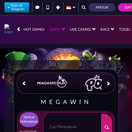
Main di
MASUK
DAF
Telegram
IDR
12,687,509,
HOT GAMES
SLOTS
LIVE CASINO
RACE
TOGEL
'
MEGAWIN
SEMUA
PERMAINAN