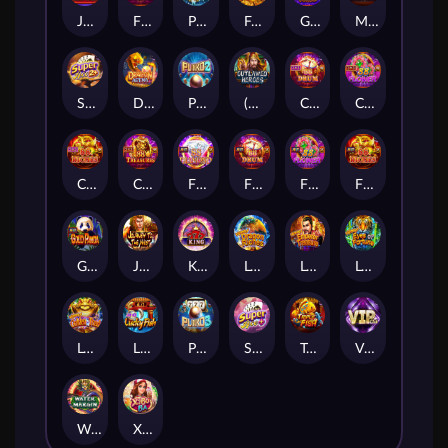
JiXiangRuYi(H5)
F-88Treasures(H5)
PINE OF PLINKO 2
FA DA CAI(H5)
G-BloomingRiches
MANEKI NEKO(H5)
Super Ace2+
Dragon Arena
Plinko2
(H5)Outlawed Heroes
C-88Drum(H5)
C-88Flower(H5)
C-88Riches(H5)
C-88Treasures(H5)
F-88Diamond(H5)
F-88Drum(H5)
F-88Flower(H5)
F-88Riches(H5)
Gold Panda(H5)
JourneyToTheWest
King-777
L-DragonRiches
L-EmperorTreasure
L-EyesOfFortune
L-GoldenToad
LuckyFish
Plinko3
Super Ace+
Triple Fish(H5)
VIP Club
Water Margin(H5)
XiBoBA