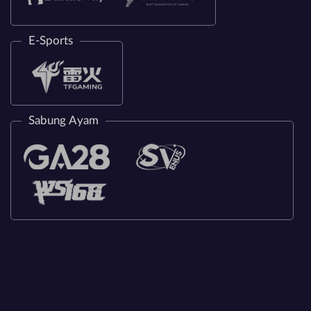
E-Sports
Sabung Ayam