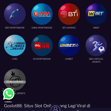
SBO SPORTSBOOK
SABA SPORTSBOOK
BTI GAMING
WBET
CMD
IM SPORTSBOOK
UMBET
SBO VIRTUAL
SPORTS
PP VIRTUAL SPORTS
Goslot88: Situs Slot Online yang Lagi Viral di
Kalangan Gen-Z